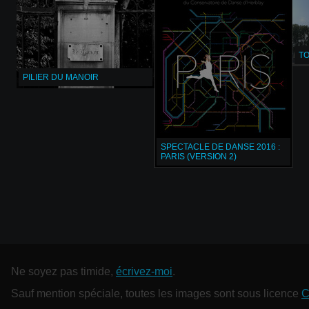
T
PILIER DU MANOIR
SPECTACLE DE DANSE 2016 :
PARIS (VERSION 2)
Ne soyez pas timide,
écrivez-moi
.
Sauf mention spéciale, toutes les images sont sous licence
C